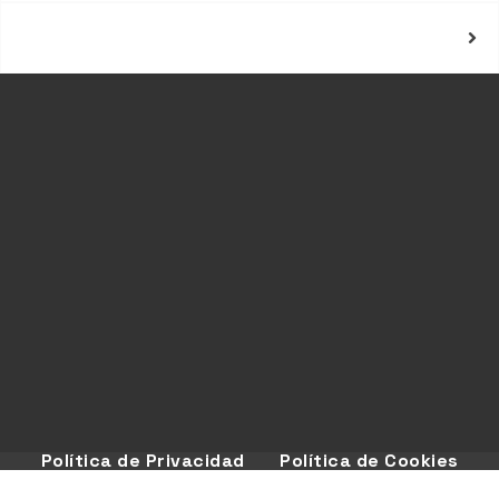
Declaración de Cookies
Política de Privacidad
Política de Cookies