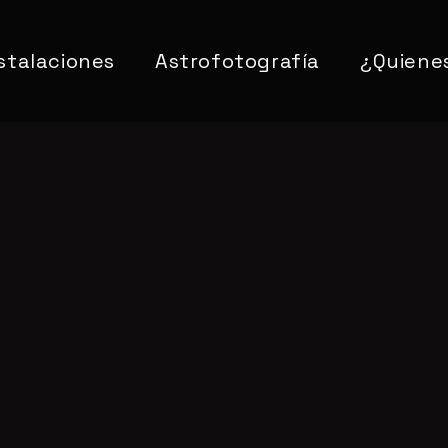
stalaciones
Astrofotografía
¿Quiene