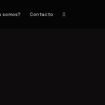
s somos?
Contacto